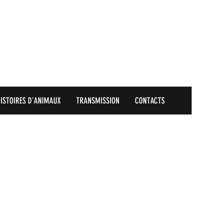
ISTOIRES D'ANIMAUX
TRANSMISSION
CONTACTS
tre