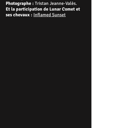
Photographe :
Tristan Jeanne-Valès.
Et la participation de Lunar Comet et
ses chevaux :
Inflamed Sunset